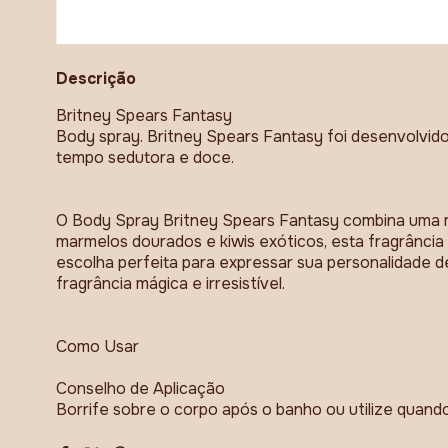
Descrição
Britney Spears Fantasy
Body spray. Britney Spears Fantasy foi desenvolvi
tempo sedutora e doce.
O Body Spray Britney Spears Fantasy combina uma mi
marmelos dourados e kiwis exóticos, esta fragrânci
escolha perfeita para expressar sua personalidade 
fragrância mágica e irresistível.
Como Usar
Conselho de Aplicação
Borrife sobre o corpo após o banho ou utilize quando