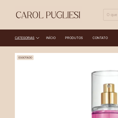
CATEGORIAS
INÍCIO
PRODUTOS
CONTATO
ESGOTADO