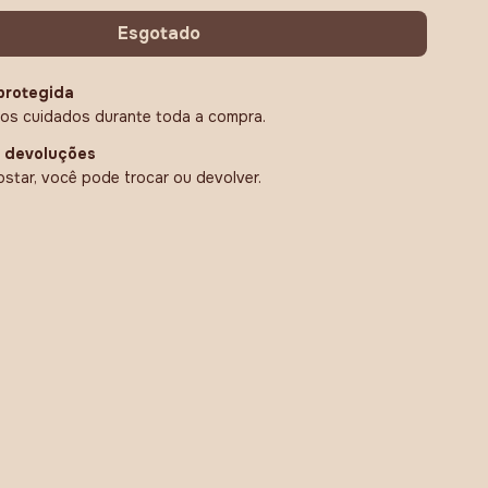
protegida
os cuidados durante toda a compra.
e devoluções
star, você pode trocar ou devolver.