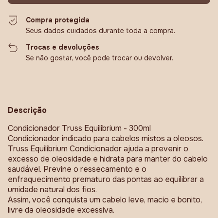
Compra protegida
Seus dados cuidados durante toda a compra.
Trocas e devoluções
Se não gostar, você pode trocar ou devolver.
Descrição
Condicionador Truss Equilibrium - 300ml
Condicionador indicado para cabelos mistos a oleosos.
Truss Equilibrium Condicionador ajuda a prevenir o
excesso de oleosidade e hidrata para manter do cabelo
saudável. Previne o ressecamento e o
enfraquecimento prematuro das pontas ao equilibrar a
umidade natural dos fios.
Assim, você conquista um cabelo leve, macio e bonito,
livre da oleosidade excessiva.