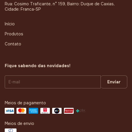
Rua: Cosimo Traficante, n° 159, Bairro: Duque de Caxias,
Cidade: Franca-SP
Início
Produtos
Contato
Fique sabendo das novidades!
Meios de pagamento
Meios de envio