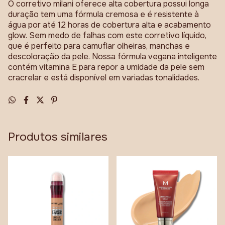
O corretivo milani oferece alta cobertura possui longa
duração tem uma fórmula cremosa e é resistente à
água por até 12 horas de cobertura alta e acabamento
glow. Sem medo de falhas com este corretivo líquido,
que é perfeito para camuflar olheiras, manchas e
descoloração da pele. Nossa fórmula vegana inteligente
contém vitamina E para repor a umidade da pele sem
cracrelar e está disponível em variadas tonalidades.
Produtos similares