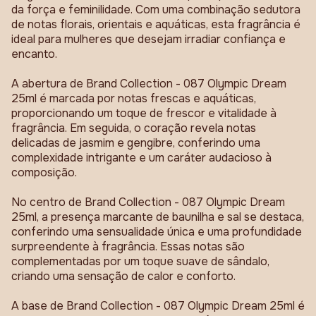
da força e feminilidade. Com uma combinação sedutora
de notas florais, orientais e aquáticas, esta fragrância é
ideal para mulheres que desejam irradiar confiança e
encanto.
A abertura de Brand Collection - 087 Olympic Dream
25ml é marcada por notas frescas e aquáticas,
proporcionando um toque de frescor e vitalidade à
fragrância. Em seguida, o coração revela notas
delicadas de jasmim e gengibre, conferindo uma
complexidade intrigante e um caráter audacioso à
composição.
No centro de Brand Collection - 087 Olympic Dream
25ml, a presença marcante de baunilha e sal se destaca,
conferindo uma sensualidade única e uma profundidade
surpreendente à fragrância. Essas notas são
complementadas por um toque suave de sândalo,
criando uma sensação de calor e conforto.
A base de Brand Collection - 087 Olympic Dream 25ml é