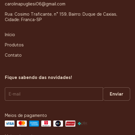
carolinapugliesi06@gmail.com
Rua: Cosimo Traficante, n° 159, Bairro: Duque de Caxias,
Cidade: Franca-SP
Início
Produtos
Contato
Fique sabendo das novidades!
Meios de pagamento