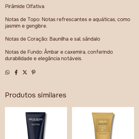
Pirâmide Olfativa
Notas de Topo: Notas refrescantes e aquáticas, como
jasmim e gengibre.
Notas de Coração: Baunilha e sal, sândalo
Notas de Fundo: Âmbar e caxemira, conferindo
durabilidade e elegância notáveis.
Produtos similares