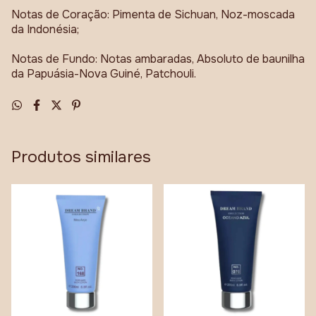
Notas de Coração: Pimenta de Sichuan, Noz-moscada
da Indonésia;
Notas de Fundo: Notas ambaradas, Absoluto de baunilha
da Papuásia-Nova Guiné, Patchouli.
Produtos similares