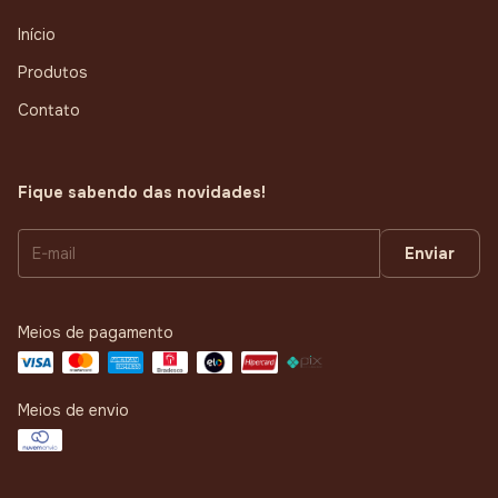
Início
Produtos
Contato
Fique sabendo das novidades!
Meios de pagamento
Meios de envio