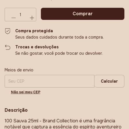
Compra protegida
Seus dados cuidados durante toda a compra.
Trocas e devoluções
Se não gostar, você pode trocar ou devolver.
Entregas para o CEP:
Alterar CEP
Meios de envio
Calcular
Não sei meu CEP
Descrição
100 Sauva 25ml - Brand Collection é uma fragrância
notável que captura a essência do espírito aventureiro