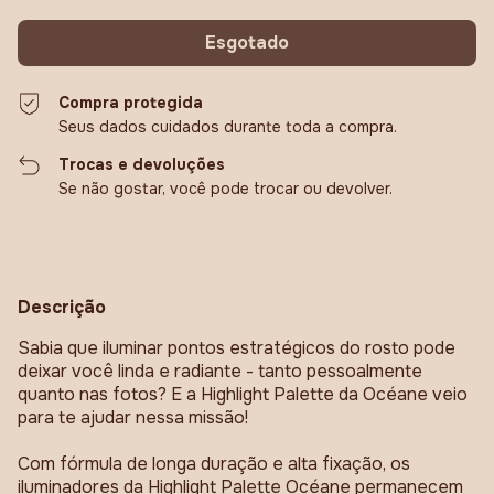
Compra protegida
Seus dados cuidados durante toda a compra.
Trocas e devoluções
Se não gostar, você pode trocar ou devolver.
Descrição
Sabia que iluminar pontos estratégicos do rosto pode
deixar você linda e radiante - tanto pessoalmente
quanto nas fotos? E a Highlight Palette da Océane veio
para te ajudar nessa missão!
Com fórmula de longa duração e alta fixação, os
iluminadores da Highlight Palette Océane permanecem