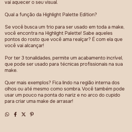
vai aquecer o seu visual.
Qual a função da Highlight Palette Edition?
Se você busca um trio para ser usado em toda a make,
você encontra na Highlight Palette! Sabe aqueles
pontos do rosto que você ama realçar? É com ela que
você vai alcançar!
Por ter 3 tonalidades, permite um acabamento incrível,
que pode ser usado para técnicas profissionais na sua
make.
Quer mais exemplos? Fica lindo na região interna dos
olhos ou até mesmo como sombra. Você também pode
usar um pouco na ponta do nariz e no arco do cupido
para criar uma make de arrasar!