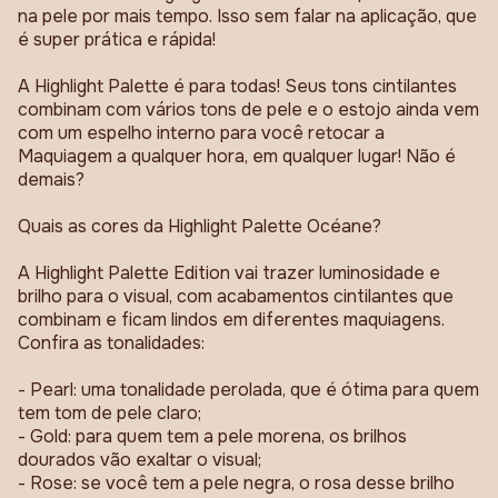
na pele por mais tempo. Isso sem falar na aplicação, que
é super prática e rápida!
A Highlight Palette é para todas! Seus tons cintilantes
combinam com vários tons de pele e o estojo ainda vem
com um espelho interno para você retocar a
Maquiagem a qualquer hora, em qualquer lugar! Não é
demais?
Quais as cores da Highlight Palette Océane?
A Highlight Palette Edition vai trazer luminosidade e
brilho para o visual, com acabamentos cintilantes que
combinam e ficam lindos em diferentes maquiagens.
Confira as tonalidades:
- Pearl: uma tonalidade perolada, que é ótima para quem
tem tom de pele claro;
- Gold: para quem tem a pele morena, os brilhos
dourados vão exaltar o visual;
- Rose: se você tem a pele negra, o rosa desse brilho