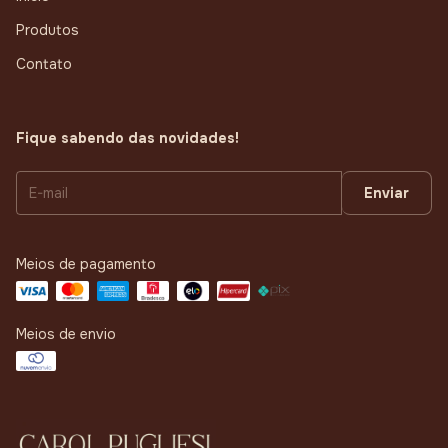
Produtos
Contato
Fique sabendo das novidades!
Meios de pagamento
Meios de envio