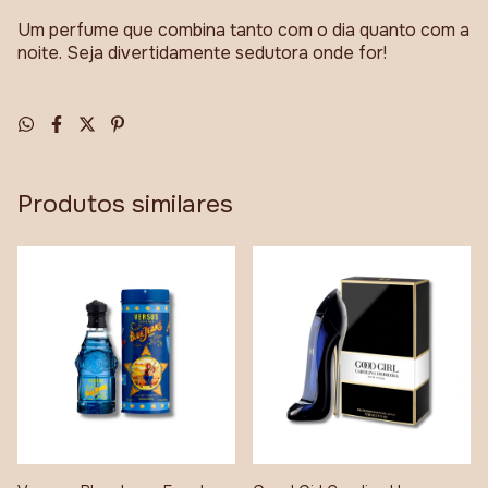
Um perfume que combina tanto com o dia quanto com a
noite. Seja divertidamente sedutora onde for!
Produtos similares