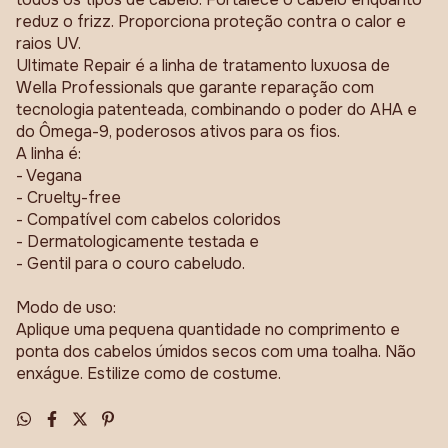
reduz o frizz. Proporciona proteção contra o calor e
raios UV.
Ultimate Repair é a linha de tratamento luxuosa de
Wella Professionals que garante reparação com
tecnologia patenteada, combinando o poder do AHA e
do Ômega-9, poderosos ativos para os fios.
A linha é:
- Vegana
- Cruelty-free
- Compatível com cabelos coloridos
- Dermatologicamente testada e
- Gentil para o couro cabeludo.
Modo de uso:
Aplique uma pequena quantidade no comprimento e
ponta dos cabelos úmidos secos com uma toalha. Não
enxágue. Estilize como de costume.