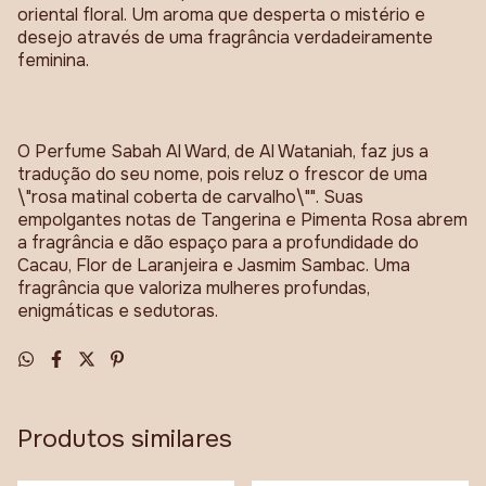
oriental floral. Um aroma que desperta o mistério e
desejo através de uma fragrância verdadeiramente
feminina.
O Perfume Sabah Al Ward, de Al Wataniah, faz jus a
tradução do seu nome, pois reluz o frescor de uma
\"rosa matinal coberta de carvalho\"". Suas
empolgantes notas de Tangerina e Pimenta Rosa abrem
a fragrância e dão espaço para a profundidade do
Cacau, Flor de Laranjeira e Jasmim Sambac. Uma
fragrância que valoriza mulheres profundas,
enigmáticas e sedutoras.
Produtos similares