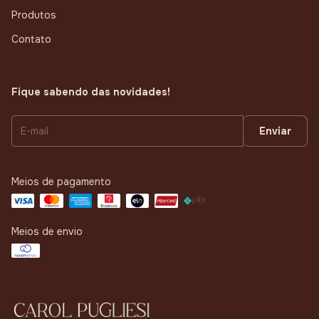
Produtos
Contato
Fique sabendo das novidades!
Meios de pagamento
Meios de envio