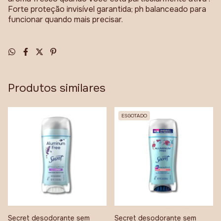
Forte proteção invisível garantida; ph balanceado para
funcionar quando mais precisar.
Produtos similares
ESGOTADO
Secret desodorante sem
Secret desodorante sem