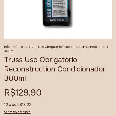
Início
>
Cabelo
>
Truss Uso Obrigatório Reconstruction Condicionador
300ml
Truss Uso Obrigatório
Reconstruction Condicionador
300ml
R$129,90
12
x de
R$13,22
Ver mais detalhes