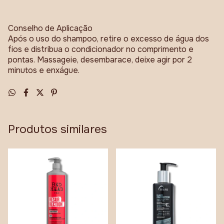
Conselho de Aplicação
Após o uso do shampoo, retire o excesso de água dos
fios e distribua o condicionador no comprimento e
pontas. Massageie, desembarace, deixe agir por 2
minutos e enxágue.
Produtos similares