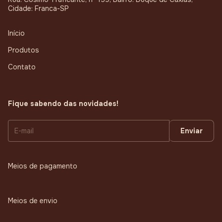
Cidade: Franca-SP
Início
Produtos
Contato
Fique sabendo das novidades!
Meios de pagamento
Meios de envio