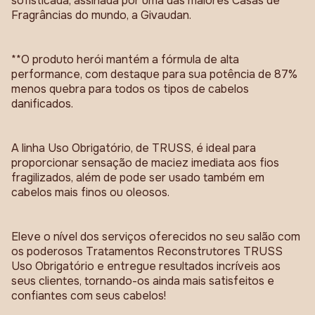
sofisticada, assinada por uma das maiores Casas de
Fragrâncias do mundo, a Givaudan.
**O produto herói mantém a fórmula de alta
performance, com destaque para sua potência de 87%
menos quebra para todos os tipos de cabelos
danificados.
A linha Uso Obrigatório, de TRUSS, é ideal para
proporcionar sensação de maciez imediata aos fios
fragilizados, além de pode ser usado também em
cabelos mais finos ou oleosos.
Eleve o nível dos serviços oferecidos no seu salão com
os poderosos Tratamentos Reconstrutores TRUSS
Uso Obrigatório e entregue resultados incríveis aos
seus clientes, tornando-os ainda mais satisfeitos e
confiantes com seus cabelos!