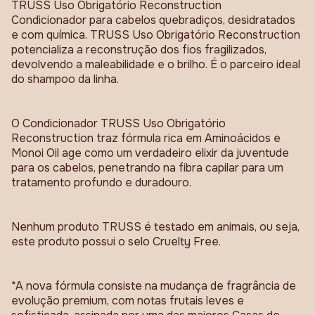
TRUSS Uso Obrigatório Reconstruction
Condicionador para cabelos quebradiços, desidratados
e com química. TRUSS Uso Obrigatório Reconstruction
potencializa a reconstrução dos fios fragilizados,
devolvendo a maleabilidade e o brilho. É o parceiro ideal
do shampoo da linha.
O Condicionador TRUSS Uso Obrigatório
Reconstruction traz fórmula rica em Aminoácidos e
Monoi Oil age como um verdadeiro elixir da juventude
para os cabelos, penetrando na fibra capilar para um
tratamento profundo e duradouro.
Nenhum produto TRUSS é testado em animais, ou seja,
este produto possui o selo Cruelty Free.
*A nova fórmula consiste na mudança de fragrância de
evolução premium, com notas frutais leves e