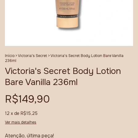
Início
>
Victoria's Secret
>
Victoria's Secret Body Lotion Bare Vanilla
236ml
Victoria's Secret Body Lotion
Bare Vanilla 236ml
R$149,90
12
x de
R$15,25
Ver mais detalhes
Atenção, última peça!