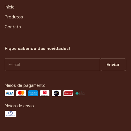
Início
Produtos
Contato
Fique sabendo das novidades!
Meios de pagamento
Meios de envio