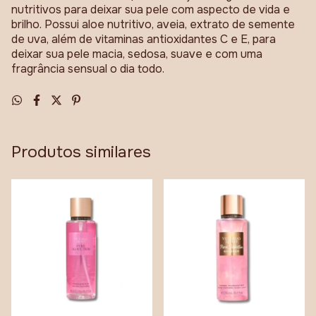
nutritivos para deixar sua pele com aspecto de vida e
brilho. Possui aloe nutritivo, aveia, extrato de semente
de uva, além de vitaminas antioxidantes C e E, para
deixar sua pele macia, sedosa, suave e com uma
fragrância sensual o dia todo.
Produtos similares