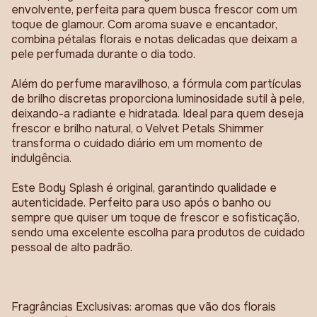
envolvente, perfeita para quem busca frescor com um
toque de glamour. Com aroma suave e encantador,
combina pétalas florais e notas delicadas que deixam a
pele perfumada durante o dia todo.
Além do perfume maravilhoso, a fórmula com partículas
de brilho discretas proporciona luminosidade sutil à pele,
deixando-a radiante e hidratada. Ideal para quem deseja
frescor e brilho natural, o Velvet Petals Shimmer
transforma o cuidado diário em um momento de
indulgência.
Este Body Splash é original, garantindo qualidade e
autenticidade. Perfeito para uso após o banho ou
sempre que quiser um toque de frescor e sofisticação,
sendo uma excelente escolha para produtos de cuidado
pessoal de alto padrão.
Fragrâncias Exclusivas: aromas que vão dos florais