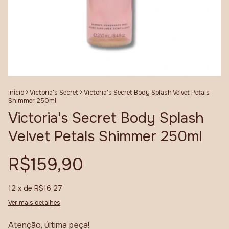
Início
>
Victoria's Secret
>
Victoria's Secret Body Splash Velvet Petals
Shimmer 250ml
Victoria's Secret Body Splash
Velvet Petals Shimmer 250ml
R$159,90
12
x de
R$16,27
Ver mais detalhes
Atenção, última peça!