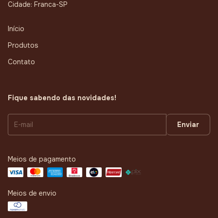
Cidade: Franca-SP
Início
Produtos
Contato
Fique sabendo das novidades!
Meios de pagamento
Meios de envio