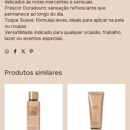
delicados às notas marcantes e sensuais.
Frescor Duradouro: sensação refrescante que
permanece ao longo do dia.
Toque Suave: fórmulas leves, ideais para aplicar na pele
ou roupas.
Versatilidade: indicado para qualquer ocasião, trabalho,
lazer ou eventos especiais.
Produtos similares