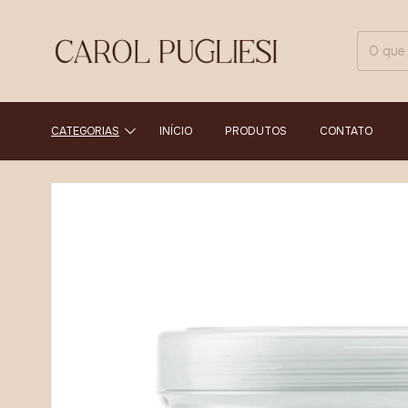
CATEGORIAS
INÍCIO
PRODUTOS
CONTATO