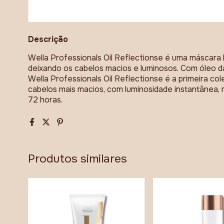
Descrição
Wella Professionals Oil Reflectionse é uma máscara h
deixando os cabelos macios e luminosos. Com óleo d
Wella Professionals Oil Reflectionse é a primeira co
cabelos mais macios, com luminosidade instantânea, m
72 horas.
Produtos similares