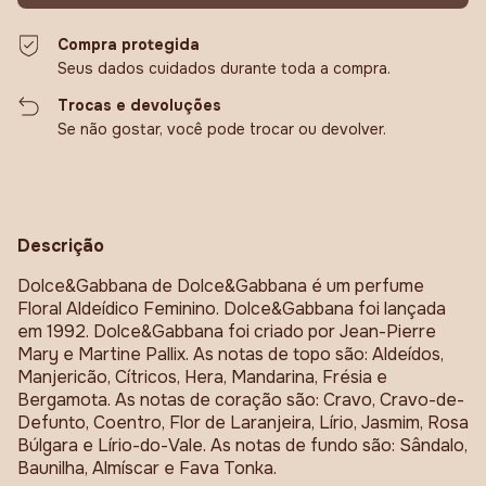
Compra protegida
Seus dados cuidados durante toda a compra.
Trocas e devoluções
Se não gostar, você pode trocar ou devolver.
Descrição
Dolce&Gabbana de Dolce&Gabbana é um perfume
Floral Aldeídico Feminino. Dolce&Gabbana foi lançada
em 1992. Dolce&Gabbana foi criado por Jean-Pierre
Mary e Martine Pallix. As notas de topo são: Aldeídos,
Manjericão, Cítricos, Hera, Mandarina, Frésia e
Bergamota. As notas de coração são: Cravo, Cravo-de-
Defunto, Coentro, Flor de Laranjeira, Lírio, Jasmim, Rosa
Búlgara e Lírio-do-Vale. As notas de fundo são: Sândalo,
Baunilha, Almíscar e Fava Tonka.