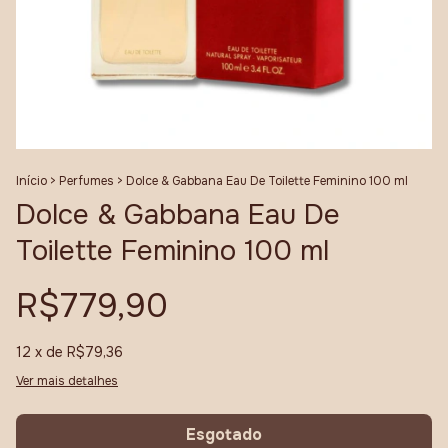
Início
>
Perfumes
>
Dolce & Gabbana Eau De Toilette Feminino 100 ml
Dolce & Gabbana Eau De
Toilette Feminino 100 ml
R$779,90
12
x de
R$79,36
Ver mais detalhes