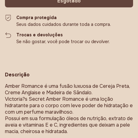
Compra protegida
Seus dados cuidados durante toda a compra.
Trocas e devoluções
Se não gostar, você pode trocar ou devolver.
Descrição
Amber Romance é uma fusão luxuosa de Cereja Preta,
Creme Anglaise e Madeira de Sândalo.
Victoria?s Secret Amber Romance é uma loção
hidratante para o corpo com leve poder de hidratação e
com um perfume maravilhoso.
Possui em sua formulação óleos de nutrição, extrato de
aveia e vitaminas E e C, ingredientes que deixam a pele
macia, cheirosa e hidratada.