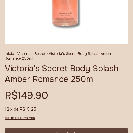
Início
>
Victoria's Secret
>
Victoria's Secret Body Splash Amber
Romance 250ml
Victoria's Secret Body Splash
Amber Romance 250ml
R$149,90
12
x de
R$15,25
Ver mais detalhes