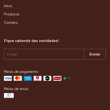
Início
Produtos
Contato
Fique sabendo das novidades!
Meios de pagamento
Meios de envio