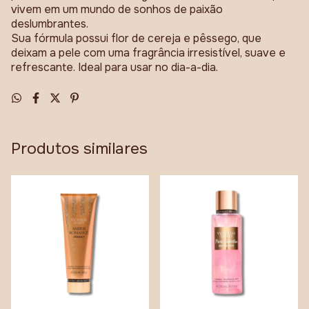
vivem em um mundo de sonhos de paixão
deslumbrantes.
Sua fórmula possui flor de cereja e pêssego, que
deixam a pele com uma fragrância irresistível, suave e
refrescante. Ideal para usar no dia-a-dia.
Produtos similares